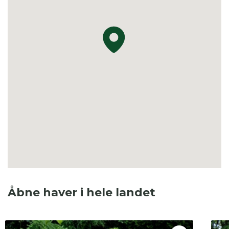
Åbne haver i hele landet