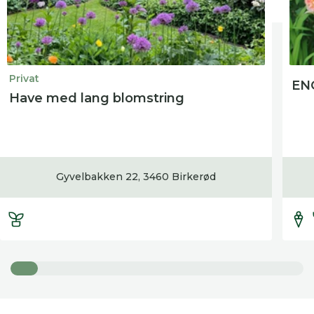
Privat
EN
Have med lang blomstring
Gyvelbakken 22, 3460 Birkerød