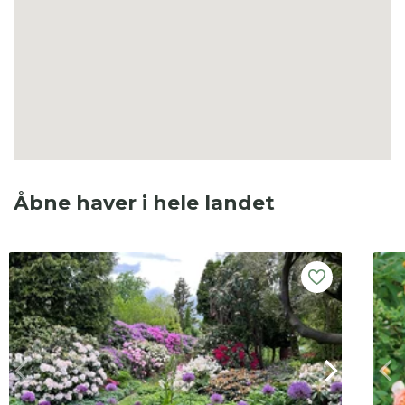
Åbne haver i hele landet