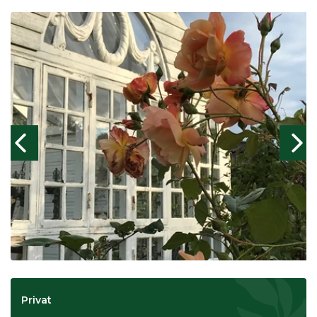
Privat