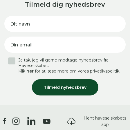
Tilmeld dig nyhedsbrev
Dit navn
Din email
Ja tak, jeg vil gerne modtage nyhedsbrev fra
Haveselskabet.
Klik
her
for at læse mere om vores privatlivspolitik.
Tilmeld nyhedsbrev
Hent haveselskabets
app