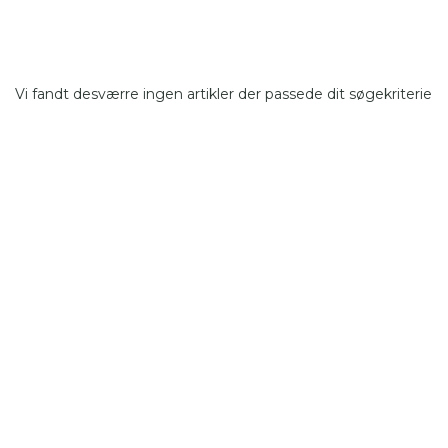
Vi fandt desværre ingen artikler der passede dit søgekriterie