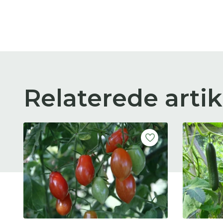
Relaterede artik