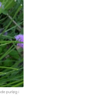
de purløg i