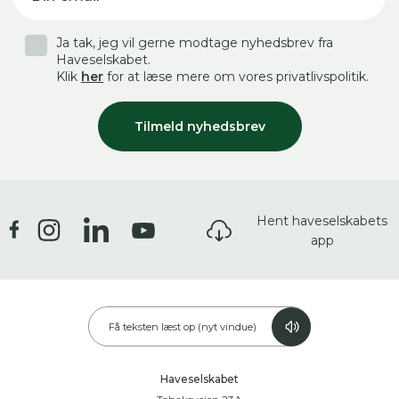
Ja tak, jeg vil gerne modtage nyhedsbrev fra
Haveselskabet.
Klik
her
for at læse mere om vores privatlivspolitik.
Tilmeld nyhedsbrev
Hent haveselskabets
app
Få teksten læst op (nyt vindue)
Haveselskabet