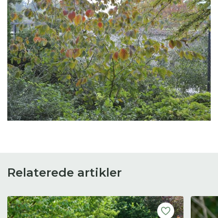
Relaterede artikler