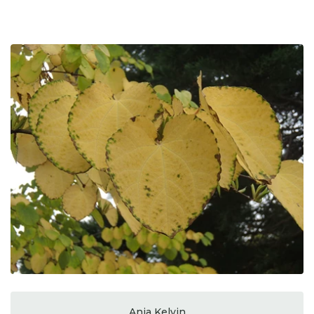
Anja Kelvin