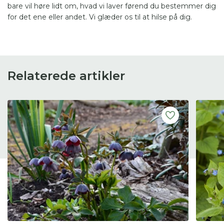
bare vil høre lidt om, hvad vi laver førend du bestemmer dig
for det ene eller andet. Vi glæder os til at hilse på dig.
Relaterede artikler