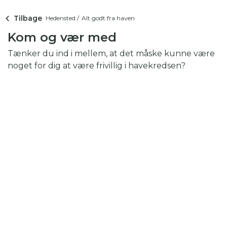
Tilbage
Hedensted /
Alt godt fra haven
Kom og vær med
Tænker du ind i mellem, at det måske kunne være
noget for dig at være frivillig i havekredsen?