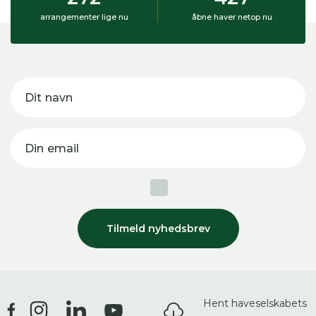
arrangementer lige nu
åbne haver netop nu
Dit navn
Din email
Tilmeld nyhedsbrev
Hent haveselskabets