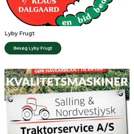
Lyby Frugt
Besøg Lyby Frugt