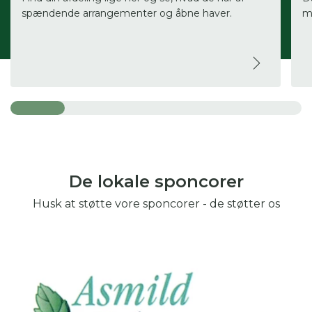
spændende arrangementer og åbne haver.
ma
De lokale sponcorer
Husk at støtte vore sponcorer - de støtter os