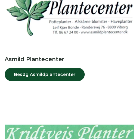
Asmild Plantecenter
Besøg Asmildplantecenter