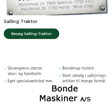
Salling Traktor
Besøg Salling-Traktor