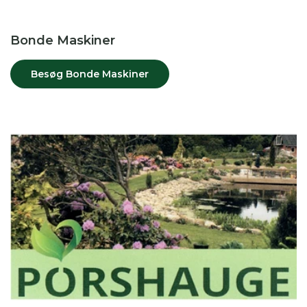
Bonde Maskiner
Besøg Bonde Maskiner