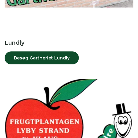
Lundly
Besøg Gartneriet Lundly