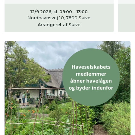
12/9 2026, kl. 09:00 - 13:00
Nordhavnsvej 10, 7800 Skive
Arrangeret af
Skive