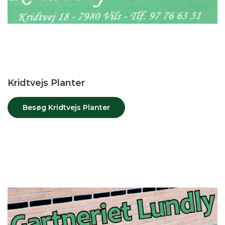
Kridtvejs Planter
Besøg Kridtvejs Planter