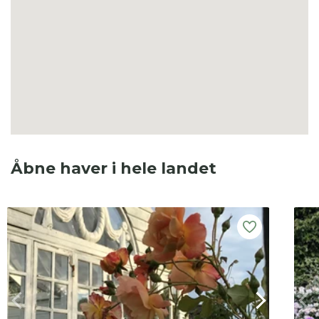
Åbne haver i hele landet