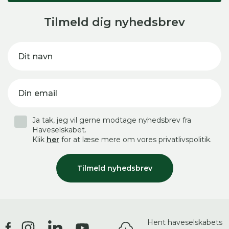
Tilmeld dig nyhedsbrev
Dit navn
Din email
Ja tak, jeg vil gerne modtage nyhedsbrev fra
Haveselskabet.
Klik
her
for at læse mere om vores privatlivspolitik.
Tilmeld nyhedsbrev
Hent haveselskabets