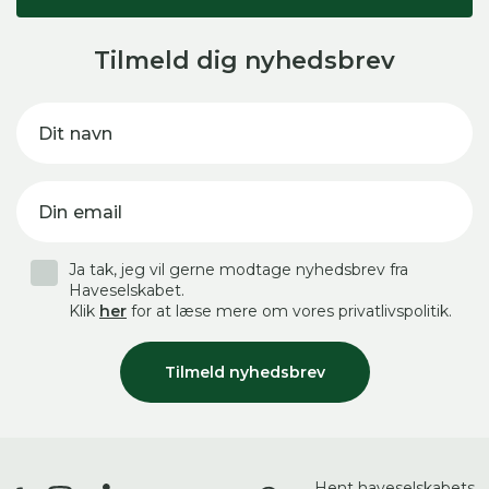
Tilmeld dig nyhedsbrev
Dit navn
Din email
Ja tak, jeg vil gerne modtage nyhedsbrev fra
Haveselskabet.
Klik
her
for at læse mere om vores privatlivspolitik.
Tilmeld nyhedsbrev
Hent haveselskabets