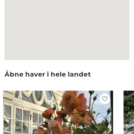
Åbne haver i hele landet