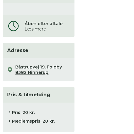
Åben efter aftale
Læs mere
Adresse
Båstrupvej 19, Foldby
8382 Hinnerup
Pris & tilmelding
Pris: 20 kr.
Medlemspris: 20 kr.