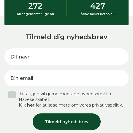
272
427
arrangementer lige nu
åbne haver netop nu
Tilmeld dig nyhedsbrev
Dit navn
Din email
Ja tak, jeg vil gerne modtage nyhedsbrev fra
Haveselskabet.
Klik
her
for at læse mere om vores privatlivspolitik.
Tilmeld nyhedsbrev