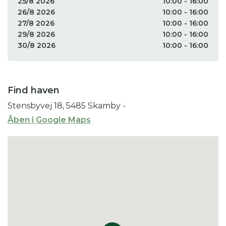
25/8 2026
10:00 - 16:00
26/8 2026
10:00 - 16:00
27/8 2026
10:00 - 16:00
29/8 2026
10:00 - 16:00
30/8 2026
10:00 - 16:00
Find haven
Stensbyvej 18, 5485 Skamby
-
Åben i Google Maps