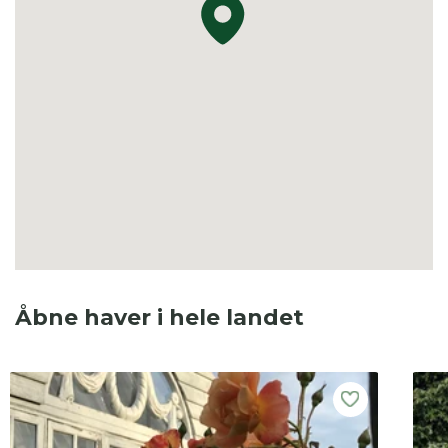
Åbne haver i hele landet