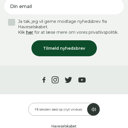
Din email
Ja tak, jeg vil gerne modtage nyhedsbrev fra
Haveselskabet.
Klik
her
for at læse mere om vores privatlivspolitik.
Tilmeld nyhedsbrev
Få teksten læst op (nyt vindue)
Haveselskabet