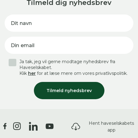
Tilmeld dig nyhedsbrev
Dit navn
Din email
Ja tak, jeg vil gerne modtage nyhedsbrev fra
Haveselskabet.
Klik
her
for at læse mere om vores privatlivspolitik.
Tilmeld nyhedsbrev
Hent haveselskabets
app