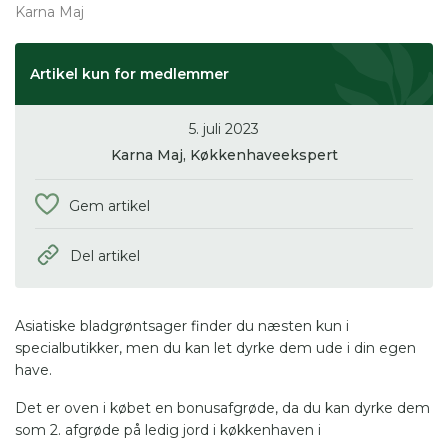
Karna Maj
Artikel kun for medlemmer
5. juli 2023
Karna Maj,
Køkkenhaveekspert
Gem artikel
Del artikel
Asiatiske bladgrøntsager finder du næsten kun i
specialbutikker, men du kan let dyrke dem ude i din egen
have.
Det er oven i købet en bonusafgrøde, da du kan dyrke dem
som 2. afgrøde på ledig jord i køkkenhaven i