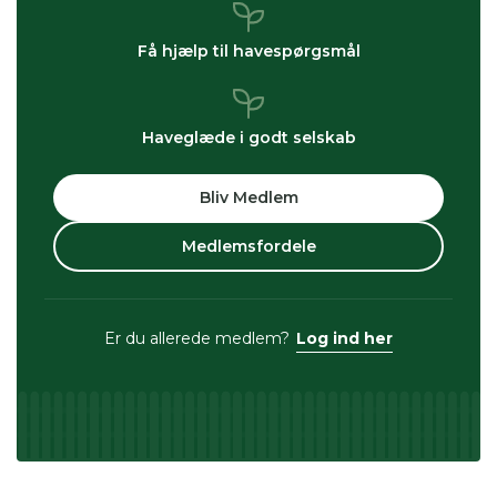
Få hjælp til havespørgsmål
Haveglæde i godt selskab
Bliv Medlem
Medlemsfordele
Er du allerede medlem?
Log ind her