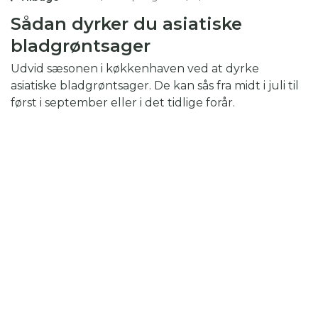
Sådan dyrker du asiatiske
bladgrøntsager
Udvid sæsonen i køkkenhaven ved at dyrke
asiatiske bladgrøntsager. De kan sås fra midt i juli til
først i september eller i det tidlige forår.