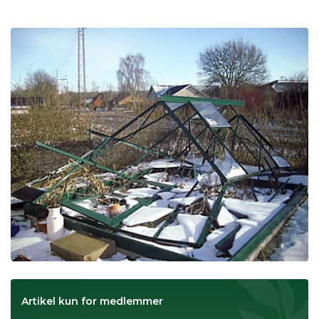
Artikel kun for medlemmer