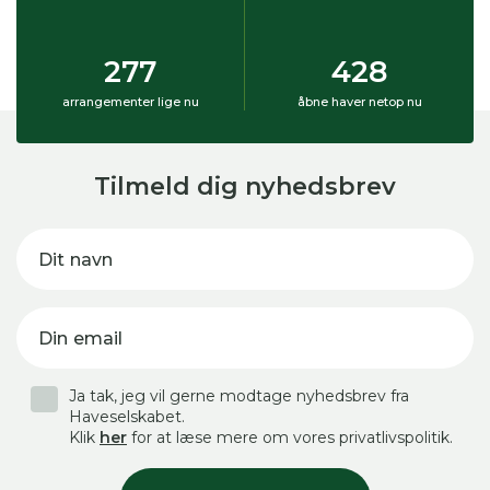
277
428
arrangementer lige nu
åbne haver netop nu
Tilmeld dig nyhedsbrev
Dit navn
Din email
Ja tak, jeg vil gerne modtage nyhedsbrev fra
Haveselskabet.
Klik
her
for at læse mere om vores privatlivspolitik.