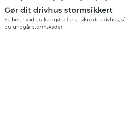
Gør dit drivhus stormsikkert
Se her, hvad du kan gøre for at sikre dit drivhus, så
du undgår stormskader.