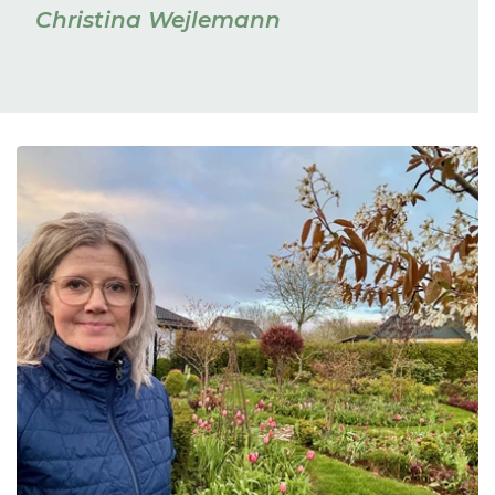
Christina Wejlemann