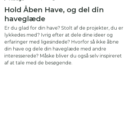
Hold Åben Have, og del din
haveglæde
Er du glad for din have? Stolt af de projekter, du er
lykkedes med? Ivrig efter at dele dine ideer og
erfaringer med ligesindede? Hvorfor så ikke åbne
din have og dele din haveglæde med andre
interesserede? Måske bliver du også selv inspireret
af at tale med de besøgende.