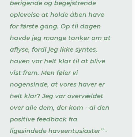
berigende og begejstrende
oplevelse at holde åben have
for første gang. Op til dagen
havde jeg mange tanker om at
aflyse, fordi jeg ikke syntes,
haven var helt klar til at blive
vist frem. Men føler vi
nogensinde, at vores haver er
helt klar? Jeg var overvældet
over alle dem, der kom - al den
positive feedback fra
ligesindede haveentusiaster” -