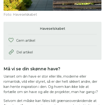
Foto: Haveselskabet
Haveselskabet
Gem artikel
Del artikel
Må vi se din skønne have?
Uanset om din have er stor eller lille, moderne eller
romantisk, vild eller styret, så er der helt sikkert andre, der
kan hente inspiration i den. Og hvem kan ikke lide at
fortælle om sin have og alle de projekter, man har gang i?
Selvom det måske kan føles lidt grænseoverskridende at