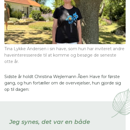
Tina Lykke Andersen i sin have, som hun har inviteret andre
haveinteresserede til at komme og besøge de seneste
otte år.
Sidste år holdt Christina Wejlemann Åben Have for første
gang, og hun fortæller om de overvejelser, hun gjorde sig
op til dagen:
Jeg synes, det var en både