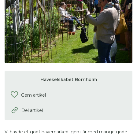
Haveselskabet Bornholm
Gem artikel
Del artikel
Vi havde et godt havemarked igen i år med mange gode