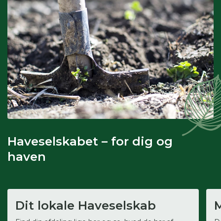
Haveselskabet – for dig og
haven
Dit lokale Haveselskab