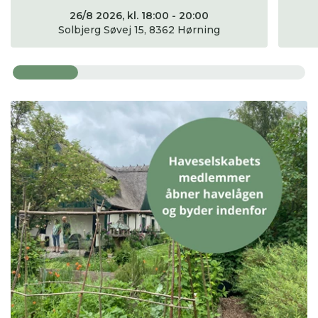
26/8 2026, kl. 18:00 - 20:00
Solbjerg Søvej 15, 8362 Hørning