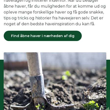
havelågen og inviterer indenfor. Når du besøger
åbne haver, får du muligheden for at komme ud og
opleve mange forskellige haver og få gode snakke,
tips og tricks og historier fra haveejeren selv. Det er
noget af den bedste haveinspiration du kan få.
Find åbne haver i nærheden af dig