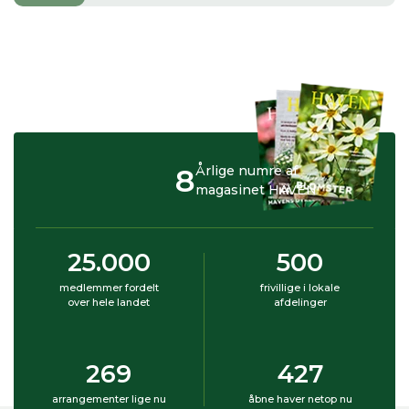
8
Årlige numre af
magasinet HAVEN
25.000
500
medlemmer fordelt
frivillige i lokale
over hele landet
afdelinger
269
427
arrangementer lige nu
åbne haver netop nu