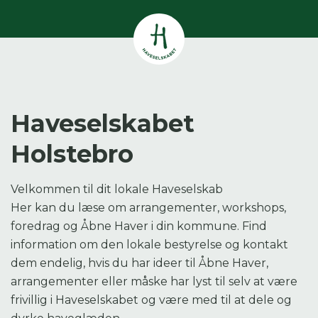
Vis alle
0
resultater
Havestof
0
resultater
Du skal indtaste minimum 3
Haveselskabet
tegn for at se resultater
Holstebro
Arrangementer
Her kan du søge i hele vores katalog af
0
resultater
artikler, arrangementer, produkter og åbne
Velkommen til dit lokale Haveselskab
haver.
Shop
Her kan du læse om arrangementer, workshops,
0
resultater
foredrag og Åbne Haver i din kommune. Find
information om den lokale bestyrelse og kontakt
Åbne haver
dem endelig, hvis du har ideer til Åbne Haver,
0
resultater
arrangementer eller måske har lyst til selv at være
frivillig i Haveselskabet og være med til at dele og