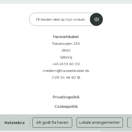
Få teksten læst op (nyt vindue)
Haveselskabet
Tobaksvejen 23A
2860
Søborg
+45 45 93 60 00
medlem@haveselskabet.dk
CVR 34 48 60 18
Privatlivspolitik
Cookiepolitik
Handelsbetingelser
Alt godt fra haven
Lokale arrangementer
Holstebro