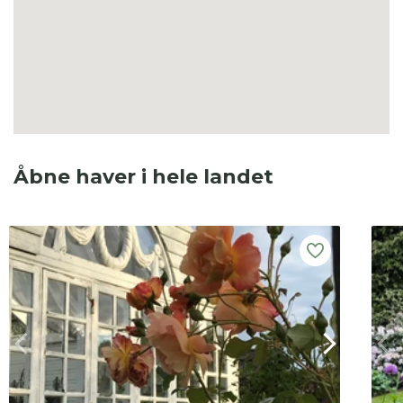
Åbne haver i hele landet