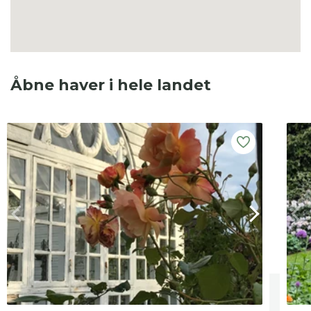
Åbne haver i hele landet