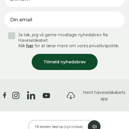
Din email
Ja tak, jeg vil gerne modtage nyhedsbrev fra
Haveselskabet.
Klik
her
for at læse mere om vores privatlivspolitik.
Tilmeld nyhedsbrev
Hent haveselskabets
app
Få teksten læst op (nyt vindue)