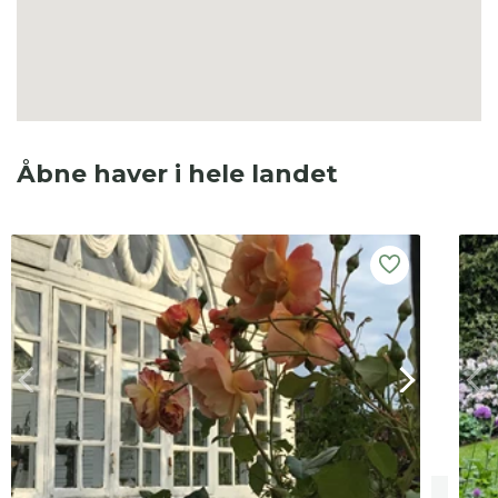
Åbne haver i hele landet