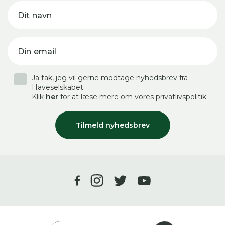
Dit navn
Din email
Ja tak, jeg vil gerne modtage nyhedsbrev fra
Haveselskabet.
Klik
her
for at læse mere om vores privatlivspolitik.
Tilmeld nyhedsbrev