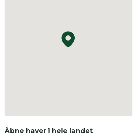
Åbne haver i hele landet