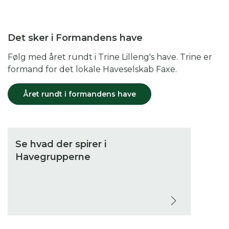
Det sker i Formandens have
Følg med året rundt i Trine Lilleng's have. Trine er
formand for det lokale Haveselskab Faxe.
Året rundt i formandens have
Se hvad der spirer i
Havegrupperne