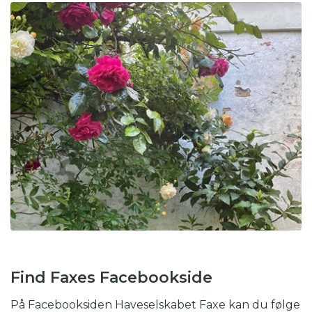
Find Faxes Facebookside
På Facebooksiden Haveselskabet Faxe kan du følge