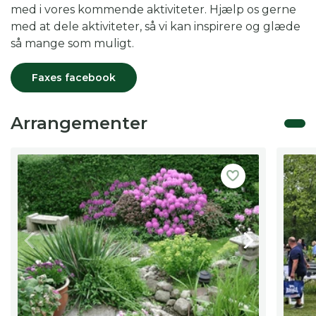
med i vores kommende aktiviteter. Hjælp os gerne
med at dele aktiviteter, så vi kan inspirere og glæde
så mange som muligt.
Faxes facebook
Arrangementer