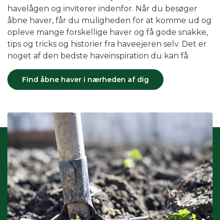
havelågen og inviterer indenfor. Når du besøger
åbne haver, får du muligheden for at komme ud og
opleve mange forskellige haver og få gode snakke,
tips og tricks og historier fra haveejeren selv. Det er
noget af den bedste haveinspiration du kan få.
Find åbne haver i nærheden af dig