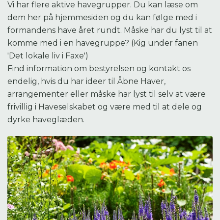
Vi har flere aktive havegrupper. Du kan læse om
dem her på hjemmesiden og du kan følge med i
formandens have året rundt. Måske har du lyst til at
komme med i en havegruppe? (Kig under fanen
'Det lokale liv i Faxe')
Find information om bestyrelsen og kontakt os
endelig, hvis du har ideer til Åbne Haver,
arrangementer eller måske har lyst til selv at være
frivillig i Haveselskabet og være med til at dele og
dyrke haveglæden.