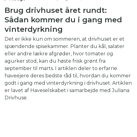
Brug drivhuset året rundt:
Sådan kommer du i gang med
vinterdyrkning
Det er ikke kun om sommeren, at drivhuset er et
spændende spisekammer. Planter du kål, salater
eller andre lækre afgrøder, hvor tomater og
agurker stod, kan du høste frisk grønt fra
september til marts. I artiklen deler to erfarne
haveejere deres bedste råd til, hvordan du kommer
godt i gang med vinterdyrkning i drivhuset. Artiklen
er lavet af Haveselskabet i samarbejde med Juliana
Drivhuse.