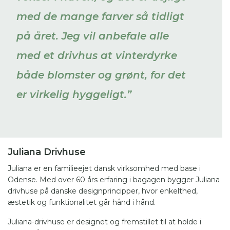
med de mange farver så tidligt
på året. Jeg vil anbefale alle
med et drivhus at vinterdyrke
både blomster og grønt, for det
er virkelig hyggeligt.”
Juliana Drivhuse
Juliana er en familieejet dansk virksomhed med base i
Odense. Med over 60 års erfaring i bagagen bygger Juliana
drivhuse på danske designprincipper, hvor enkelthed,
æstetik og funktionalitet går hånd i hånd.
Juliana-drivhuse er designet og fremstillet til at holde i